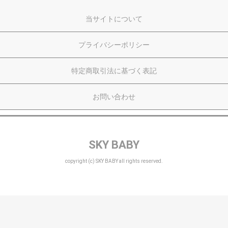
当サイトについて
プライバシーポリシー
特定商取引法に基づく表記
お問い合わせ
SKY BABY
copyright (c) SKY BABY all rights reserved.