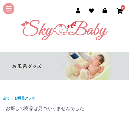
0
全て
|
お風呂グッズ
お探しの商品は見つかりませんでした