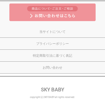
当サイトについて
プライバシーポリシー
特定商取引法に基づく表記
お問い合わせ
SKY BABY
copyright (c) SKY BABY all rights reserved.